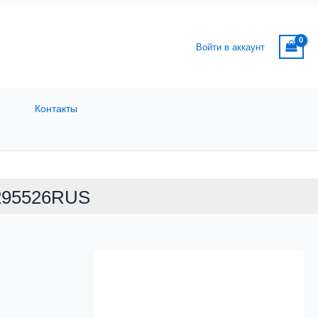
Войти в аккаунт
Контакты
X295526RUS