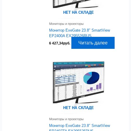
НЕТ НА СКЛАДЕ
Мониторы и проекторы
Монитор ExeGate 23.8″ SmartView
EP2400A EX295526RUS
Читать далее
6 427,34
руб.
НЕТ НА СКЛАДЕ
Мониторы и проекторы
Монитор ExeGate 23.8″ SmartView