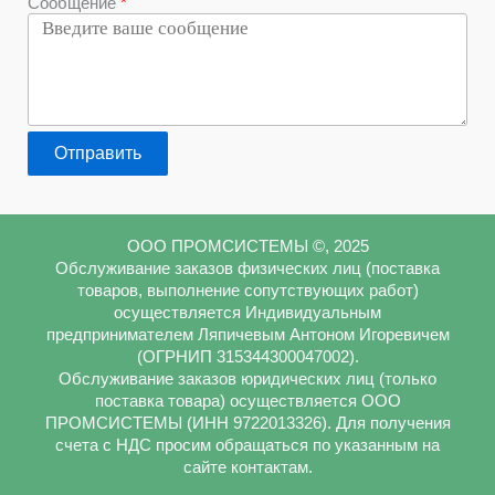
Сообщение
Отправить
ООО ПРОМСИСТЕМЫ ©, 2025
Обслуживание заказов физических лиц (поставка
товаров, выполнение сопутствующих работ)
осуществляется Индивидуальным
предпринимателем Ляпичевым Антоном Игоревичем
(ОГРНИП 315344300047002).
Обслуживание заказов юридических лиц (только
поставка товара) осуществляется ООО
ПРОМСИСТЕМЫ (ИНН 9722013326). Для получения
счета с НДС просим обращаться по указанным на
сайте контактам.