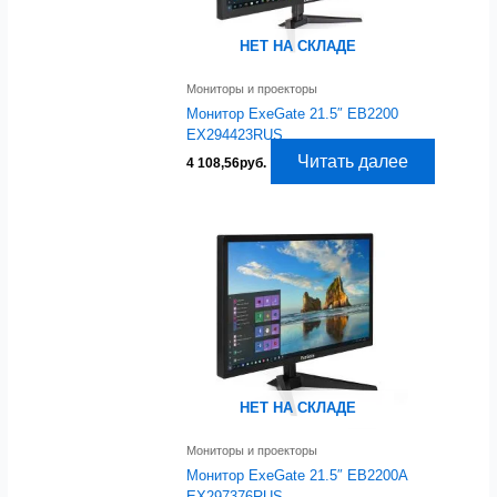
НЕТ НА СКЛАДЕ
Мониторы и проекторы
Монитор ExeGate 21.5″ EB2200
EX294423RUS
Читать далее
4 108,56
руб.
НЕТ НА СКЛАДЕ
Мониторы и проекторы
Монитор ExeGate 21.5″ EB2200A
EX297376RUS