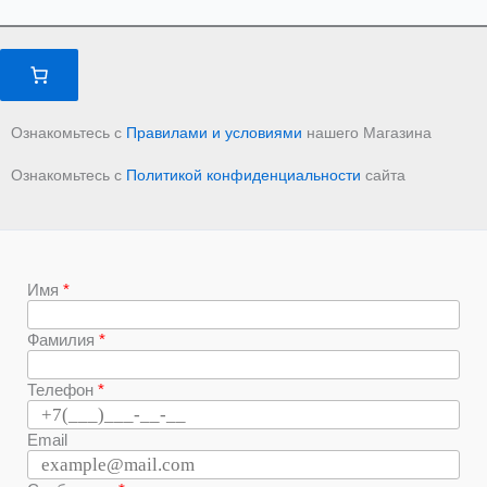
Ознакомьтесь с
Правилами и условиями
нашего Магазина
Ознакомьтесь с
Политикой конфиденциальности
сайта
Имя
Фамилия
Телефон
Email