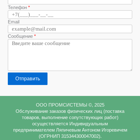
Телефон
Email
Сообщение
Отправить
ООО ПРОМСИСТЕМЫ ©, 2025
Обслуживание заказов физических лиц (поставка
товаров, выполнение сопутствующих работ)
осуществляется Индивидуальным
предпринимателем Ляпичевым Антоном Игоревичем
(ОГРНИП 315344300047002).