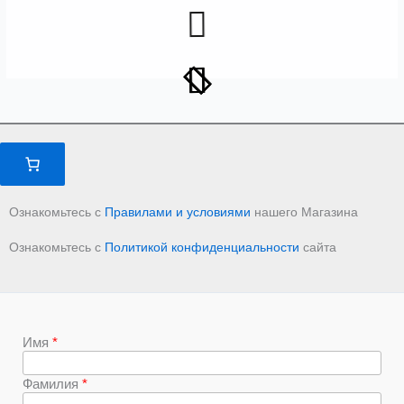
Ознакомьтесь с
Правилами и условиями
нашего Магазина
Ознакомьтесь с
Политикой конфиденциальности
сайта
Имя
Фамилия