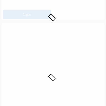
Сброс