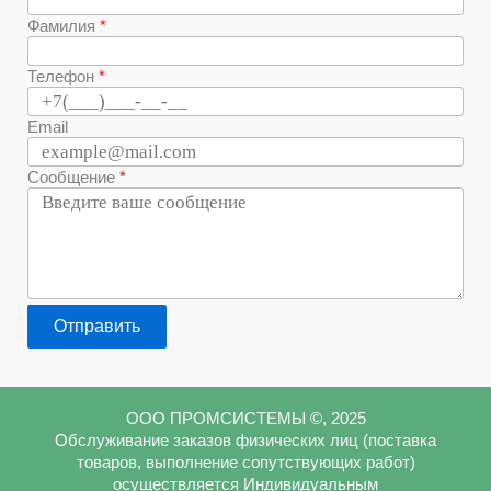
Фамилия
Телефон
Email
Сообщение
Отправить
ООО ПРОМСИСТЕМЫ ©, 2025
Обслуживание заказов физических лиц (поставка
товаров, выполнение сопутствующих работ)
осуществляется Индивидуальным