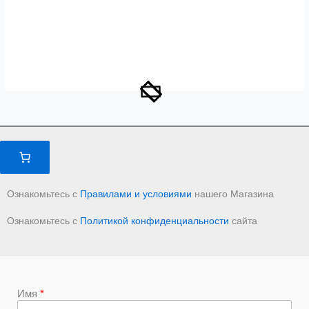
Ознакомьтесь с
Правилами и условиями
нашего Магазина
Ознакомьтесь с
Политикой конфиденциальности
сайта
Имя