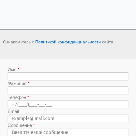
Ознакомьтесь с
Политикой конфиденциальности
сайта
Имя
Фамилия
Телефон
Email
Сообщение