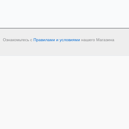
Ознакомьтесь с
Правилами и условиями
нашего Магазина