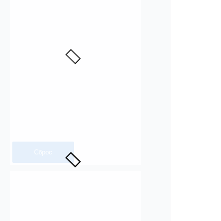
Сброс