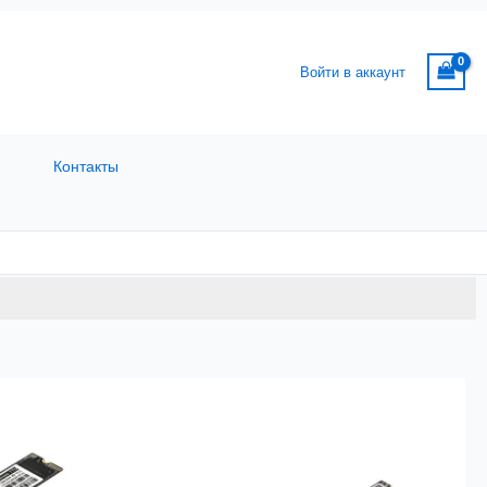
Войти в аккаунт
Контакты