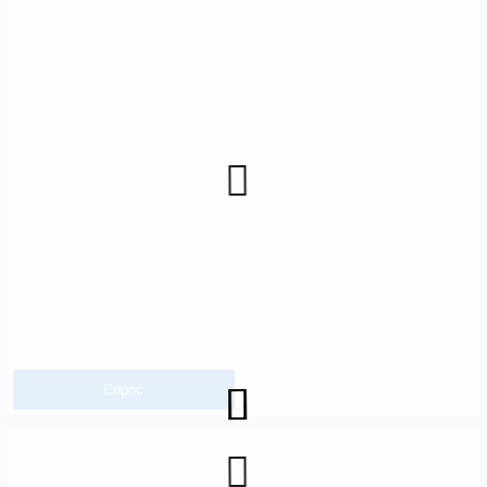
Сброс