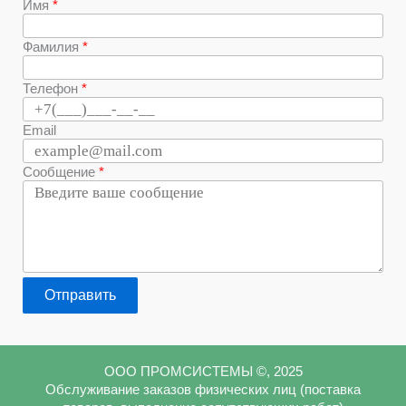
Имя
Фамилия
Телефон
Email
Сообщение
Отправить
ООО ПРОМСИСТЕМЫ ©, 2025
Обслуживание заказов физических лиц (поставка