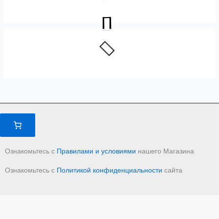
Ознакомьтесь с
Правилами и условиями
нашего Магазина
Ознакомьтесь с
Политикой конфиденциальности
сайта