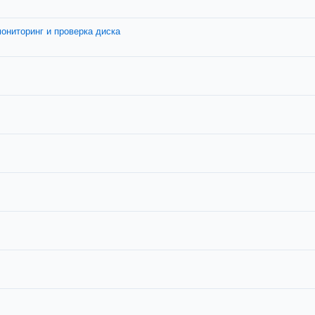
ониторинг и проверка диска