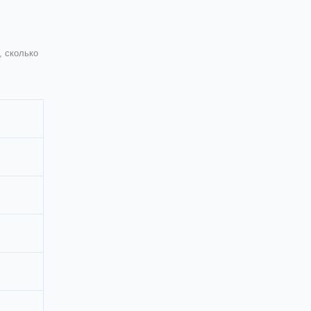
, сколько