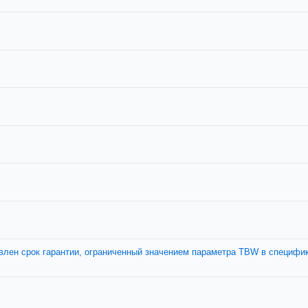
овлен срок гарантии, ограниченный значением параметра TBW в специфи