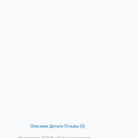
Описание
Детали
Отзывы (0)