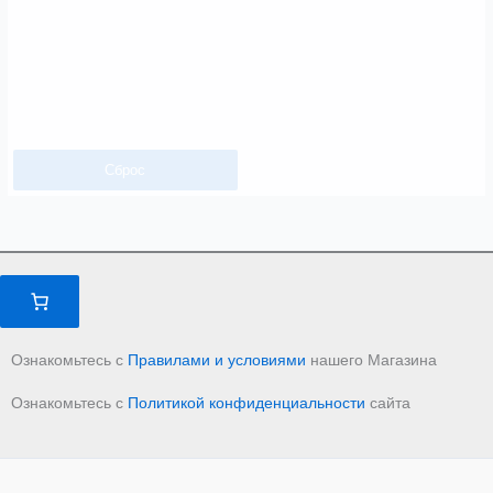
Сброс
Ознакомьтесь с
Правилами и условиями
нашего Магазина
Ознакомьтесь с
Политикой конфиденциальности
сайта