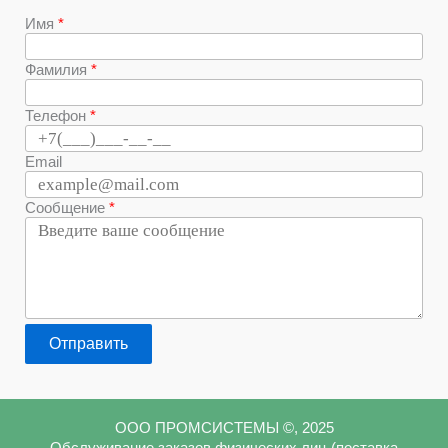
Имя
Фамилия
Телефон
Email
Сообщение
Отправить
ООО ПРОМСИСТЕМЫ ©, 2025