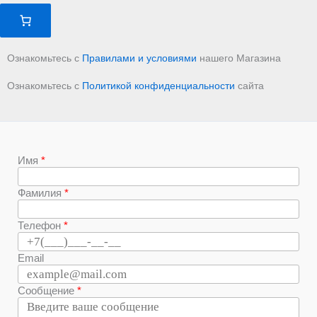
Ознакомьтесь с
Правилами и условиями
нашего Магазина
Ознакомьтесь с
Политикой конфиденциальности
сайта
Имя
Фамилия
Телефон
Email
Сообщение