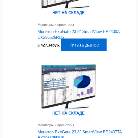
НЕТ НА СКЛАДЕ
Мониторы и проекторы
Монитор ExeGate 23.8″ SmartView EP2400A
EX295526RUS
Читать далее
6 427,34
руб.
НЕТ НА СКЛАДЕ
Мониторы и проекторы
Монитор ExeGate 23.8″ SmartView EP2407TA
EX295525RUS