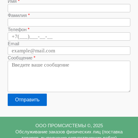
Имя
Фамилия
Телефон
Email
Сообщение
Отправить
ООО ПРОМСИСТЕМЫ ©, 2025
Обслуживание заказов физических лиц (поставка