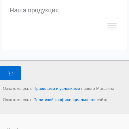
Наша продукция
Ознакомьтесь с
Правилами и условиями
нашего Магазина
Ознакомьтесь с
Политикой конфиденциальности
сайта