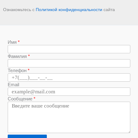
Ознакомьтесь с
Политикой конфиденциальности
сайта
Имя
Фамилия
Телефон
Email
Сообщение