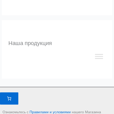
Наша продукция
Ознакомьтесь с
Правилами и условиями
нашего Магазина