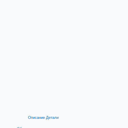
Описание
Детали