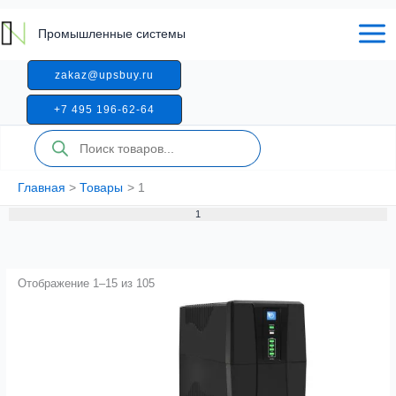
Перейти
к
Промышленные системы
содержимому
zakaz@upsbuy.ru
+7 495 196-62-64
Поиск
товаров
Главная
Товары
1
1
Отображение 1–15 из 105