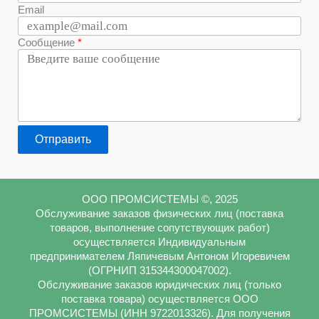
Email
Сообщение
Отправить
ООО ПРОМСИСТЕМЫ ©, 2025
Обслуживание заказов физических лиц (поставка
товаров, выполнение сопутствующих работ)
осуществляется Индивидуальным
предпринимателем Ляпичевым Антоном Игоревичем
(ОГРНИП 315344300047002).
Обслуживание заказов юридических лиц (только
поставка товара) осуществляется ООО
ПРОМСИСТЕМЫ (ИНН 9722013326). Для получения