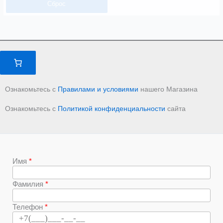
Сброс
Ознакомьтесь с
Правилами и условиями
нашего Магазина
Ознакомьтесь с
Политикой конфиденциальности
сайта
Имя
Фамилия
Телефон