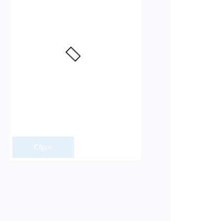
Сброс