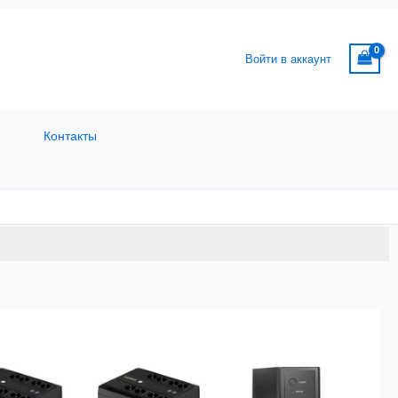
Войти в аккаунт
Контакты