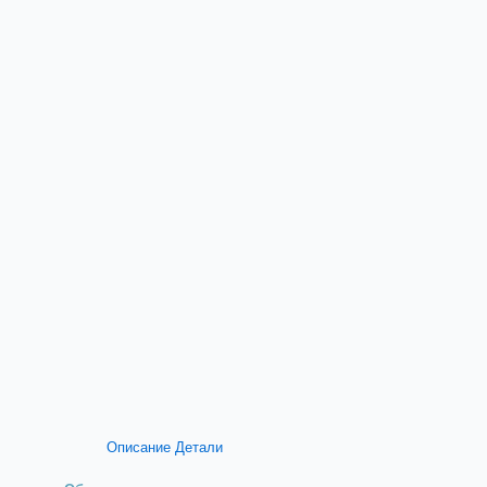
Описание
Детали