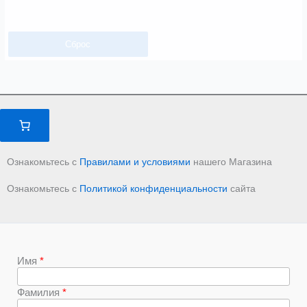
Сброс
Ознакомьтесь с
Правилами и условиями
нашего Магазина
Ознакомьтесь с
Политикой конфиденциальности
сайта
Имя
Фамилия