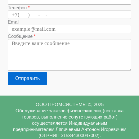
Телефон
Email
Сообщение
Отправить
ООО ПРОМСИСТЕМЫ ©, 2025
Обслуживание заказов физических лиц (поставка
товаров, выполнение сопутствующих работ)
осуществляется Индивидуальным
предпринимателем Ляпичевым Антоном Игоревичем
(ОГРНИП 315344300047002).