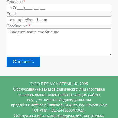
Телефон
Email
Сообщение
Отправить
ООО ПРОМСИСТЕМЫ ©, 2025
Обслуживание заказов физических лиц (поставка
товаров, выполнение сопутствующих работ)
осуществляется Индивидуальным
предпринимателем Ляпичевым Антоном Игоревичем
(ОГРНИП 315344300047002).
Обслуживание заказов юридических лиц (только