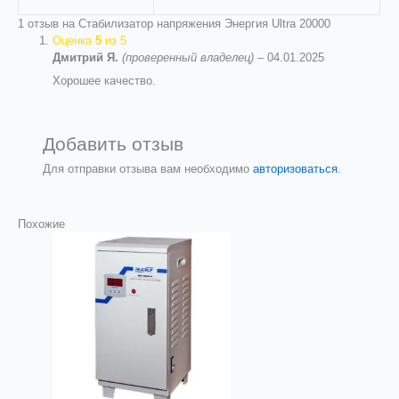
1 отзыв на
Стабилизатор напряжения Энергия Ultra 20000
Оценка
5
из 5
Дмитрий Я.
(проверенный владелец)
–
04.01.2025
Хорошее качество.
Добавить отзыв
Для отправки отзыва вам необходимо
авторизоваться
.
Похожие