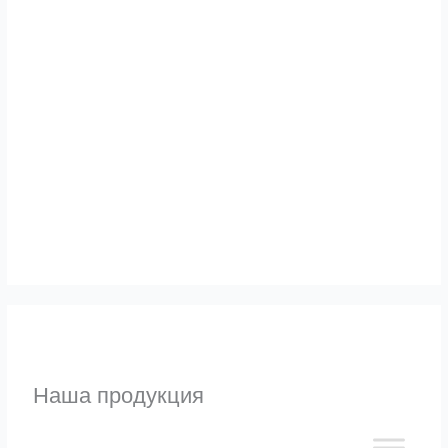
Альтернативы
Узнать
Наша продукция