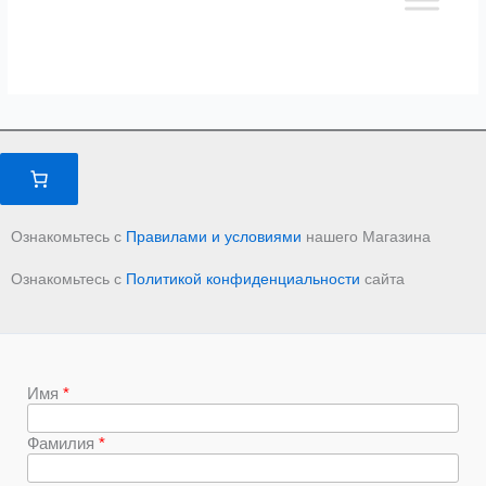
Ознакомьтесь с
Правилами и условиями
нашего Магазина
Ознакомьтесь с
Политикой конфиденциальности
сайта
Имя
Фамилия