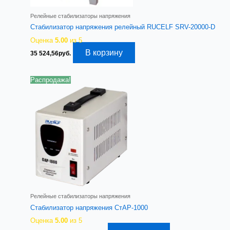
Релейные стабилизаторы напряжения
Стабилизатор напряжения релейный RUCELF SRV-20000-D
Оценка
5.00
из 5
В корзину
35 524,56
руб.
Распродажа!
Релейные стабилизаторы напряжения
Стабилизатор напряжения СтАР-1000
Оценка
5.00
из 5