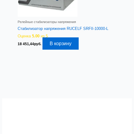
Релейные стабилизаторы напряжения
Стабилизатор напряжения RUCELF SRFII-10000-L
Оценка
5.00
из 5
В корзину
18 451,44
руб.