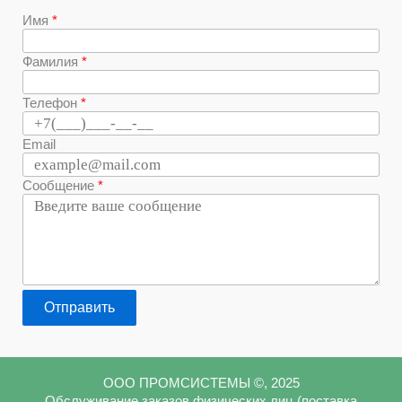
Имя
Фамилия
Телефон
Email
Сообщение
Отправить
ООО ПРОМСИСТЕМЫ ©, 2025
Обслуживание заказов физических лиц (поставка