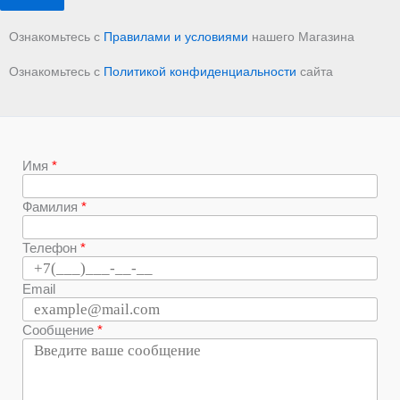
Ознакомьтесь с
Правилами и условиями
нашего Магазина
Ознакомьтесь с
Политикой конфиденциальности
сайта
Имя
Фамилия
Телефон
Email
Сообщение