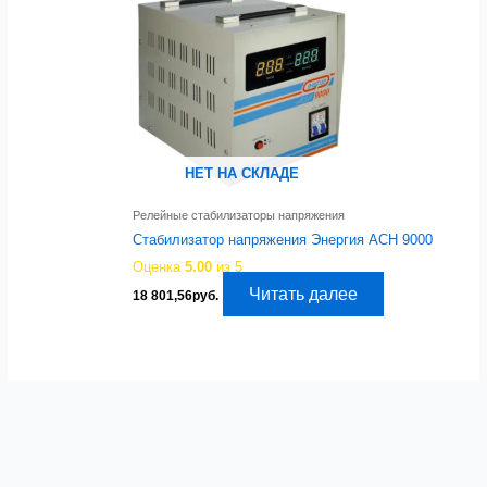
НЕТ НА СКЛАДЕ
Релейные стабилизаторы напряжения
Стабилизатор напряжения Энергия АСН 9000
Оценка
5.00
из 5
Читать далее
18 801,56
руб.