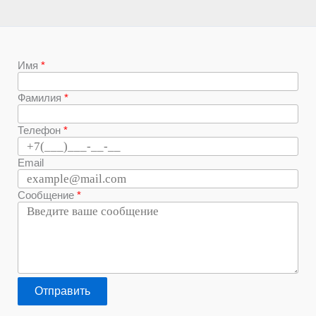
Имя
Фамилия
Телефон
Email
Сообщение
Отправить