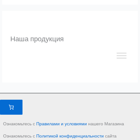
Наша продукция
Ознакомьтесь с
Правилами и условиями
нашего Магазина
Ознакомьтесь с
Политикой конфиденциальности
сайта