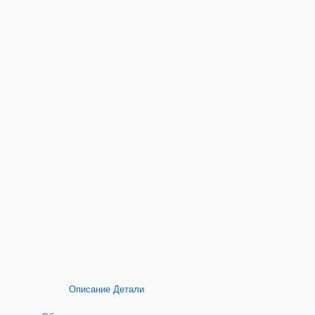
Описание
Детали