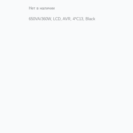
Нет в наличии
650VA/360W, LCD, AVR, 4*C13, Black