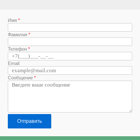
Имя
Фамилия
Телефон
Email
Сообщение
Отправить