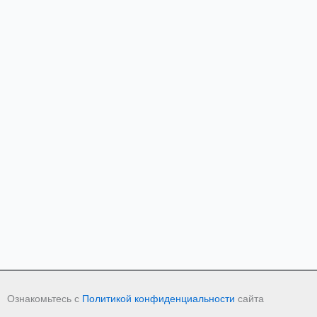
Ознакомьтесь с
Политикой конфиденциальности
сайта