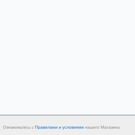
Ознакомьтесь с
Правилами и условиями
нашего Магазина