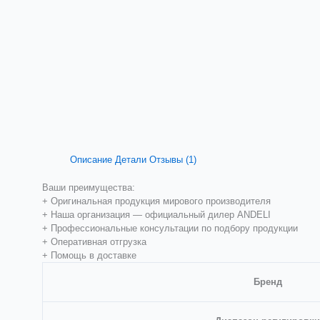
Описание
Детали
Отзывы (1)
Ваши преимущества:
+ Оригинальная продукция мирового производителя
+ Наша организация — официальный дилер ANDELI
+ Профессиональные консультации по подбору продукции
+ Оперативная отгрузка
+ Помощь в доставке
Бренд