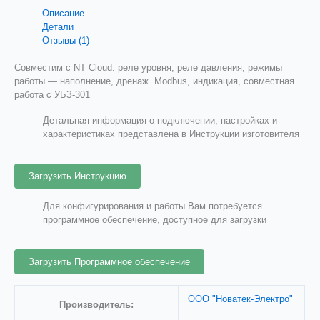
Описание
Детали
Отзывы (1)
Совместим с NT Cloud. реле уровня, реле давления, режимы
работы — наполнение, дренаж. Modbus, индикация, совместная
работа с УБЗ-301
Детальная информация о подключении, настройках и
характеристиках представлена в Инструкции изготовителя
Загрузить Инструкцию
Для конфигурирования и работы Вам потребуется
программное обеспечение, доступное для загрузки
Загрузить Программное обеспечение
ООО "Новатек-Электро"
Производитель: