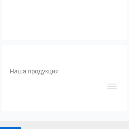
Узнать
Наша продукция