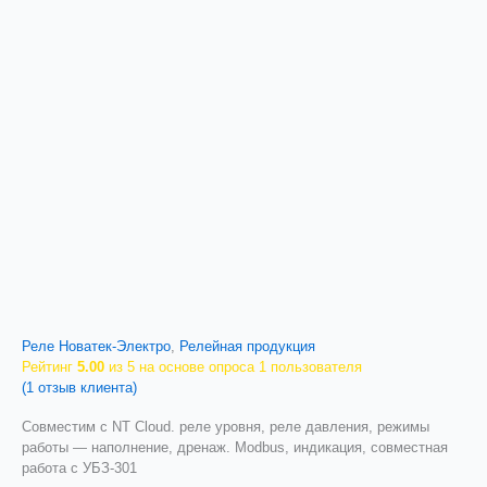
Реле Новатек-Электро
,
Релейная продукция
Рейтинг
5.00
из 5 на основе опроса
1
пользователя
(
1
отзыв клиента)
Совместим с NT Cloud. реле уровня, реле давления, режимы
работы — наполнение, дренаж. Modbus, индикация, совместная
работа с УБЗ-301