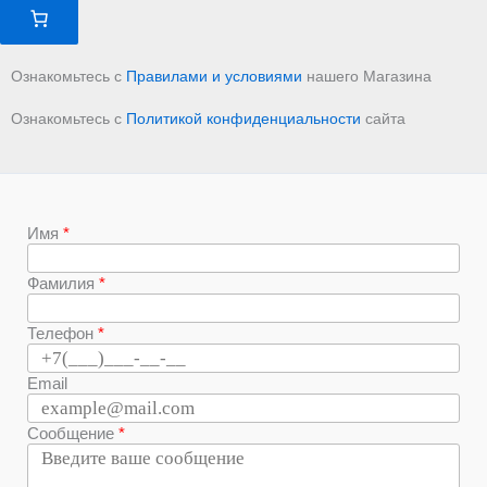
Ознакомьтесь с
Правилами и условиями
нашего Магазина
Ознакомьтесь с
Политикой конфиденциальности
сайта
Имя
Фамилия
Телефон
Email
Сообщение