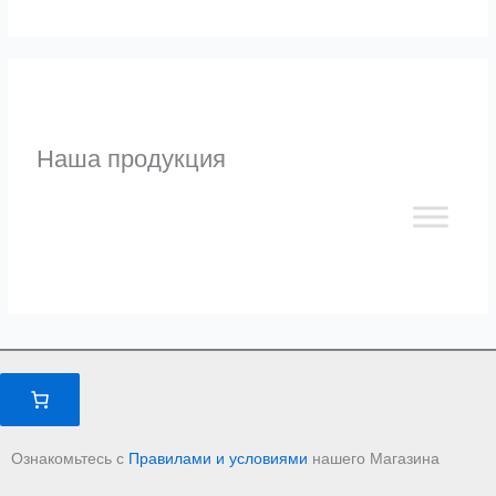
Наша продукция
Ознакомьтесь с
Правилами и условиями
нашего Магазина