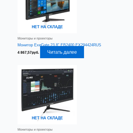
НЕТ НА СКЛАДЕ
Мониторы и проекторы
Монитор ExeGate 23.8″ EB2400 EX294424RUS
Читать далее
4 867,57
руб.
НЕТ НА СКЛАДЕ
Мониторы и проекторы