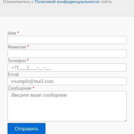
Ознакомьтесь с
Политикой конфиденциальности
сайта
Имя
Фамилия
Телефон
Email
Сообщение
Отправить