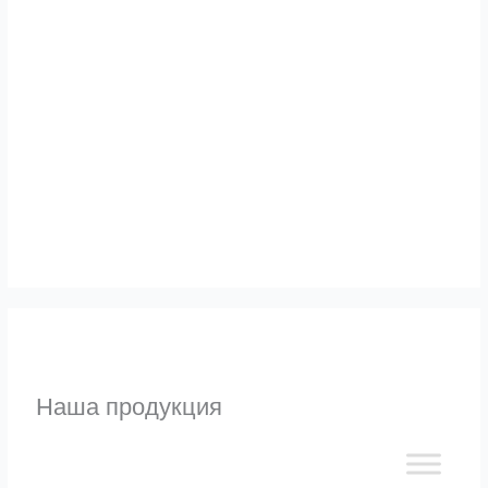
Альтернативы
Узнать
Наша продукция