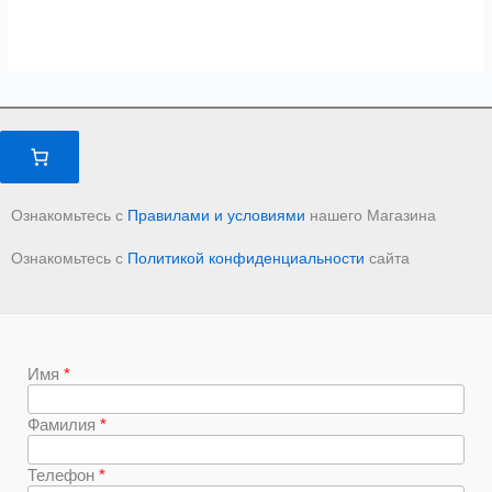
Ознакомьтесь с
Правилами и условиями
нашего Магазина
Ознакомьтесь с
Политикой конфиденциальности
сайта
Имя
Фамилия
Телефон