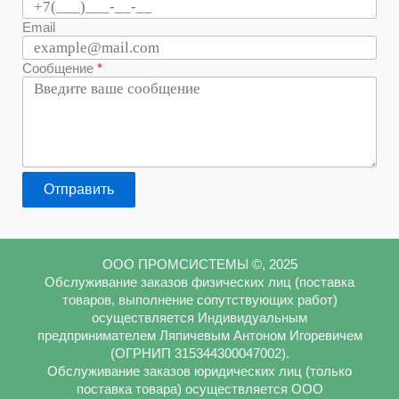
Email
Сообщение
Отправить
ООО ПРОМСИСТЕМЫ ©, 2025
Обслуживание заказов физических лиц (поставка
товаров, выполнение сопутствующих работ)
осуществляется Индивидуальным
предпринимателем Ляпичевым Антоном Игоревичем
(ОГРНИП 315344300047002).
Обслуживание заказов юридических лиц (только
поставка товара) осуществляется ООО