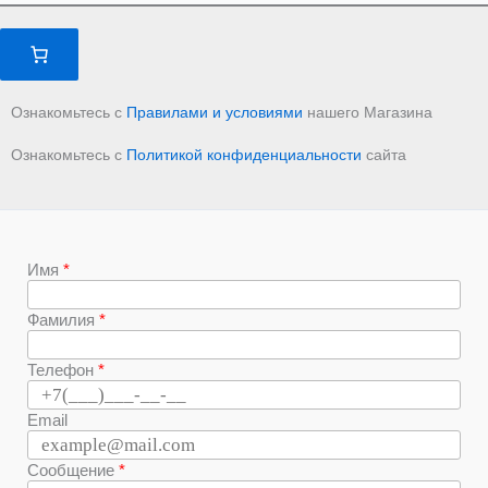
Ознакомьтесь с
Правилами и условиями
нашего Магазина
Ознакомьтесь с
Политикой конфиденциальности
сайта
Имя
Фамилия
Телефон
Email
Сообщение