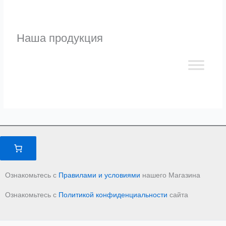
Наша продукция
Ознакомьтесь с
Правилами и условиями
нашего Магазина
Ознакомьтесь с
Политикой конфиденциальности
сайта