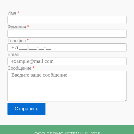
Имя
Фамилия
Телефон
Email
Сообщение
Отправить