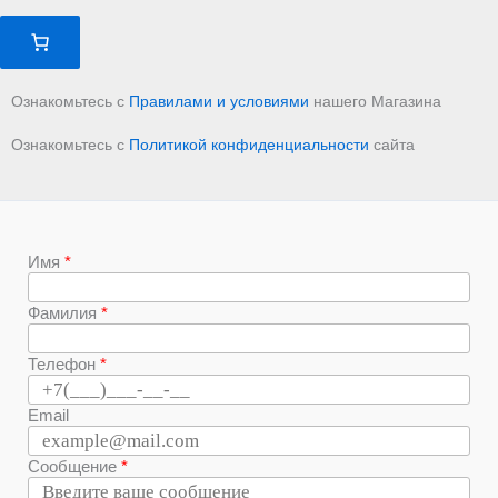
Ознакомьтесь с
Правилами и условиями
нашего Магазина
Ознакомьтесь с
Политикой конфиденциальности
сайта
Имя
Фамилия
Телефон
Email
Сообщение