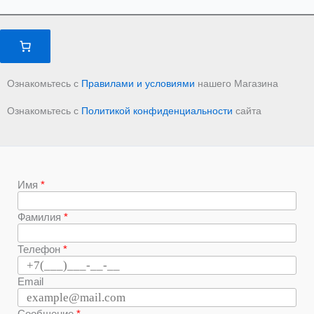
Ознакомьтесь с
Правилами и условиями
нашего Магазина
Ознакомьтесь с
Политикой конфиденциальности
сайта
Имя
Фамилия
Телефон
Email
Сообщение