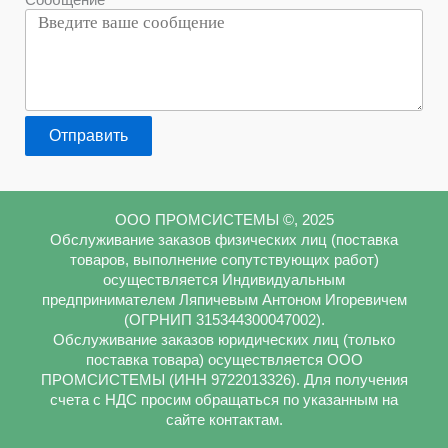
Отправить
ООО ПРОМСИСТЕМЫ ©, 2025
Обслуживание заказов физических лиц (поставка
товаров, выполнение сопутствующих работ)
осуществляется Индивидуальным
предпринимателем Ляпичевым Антоном Игоревичем
(ОГРНИП 315344300047002).
Обслуживание заказов юридических лиц (только
поставка товара) осуществляется ООО
ПРОМСИСТЕМЫ (ИНН 9722013326). Для получения
счета с НДС просим обращаться по указанным на
сайте контактам.