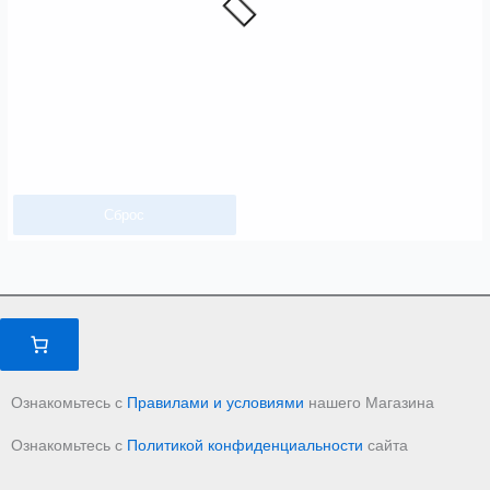
Сброс
Ознакомьтесь с
Правилами и условиями
нашего Магазина
Ознакомьтесь с
Политикой конфиденциальности
сайта