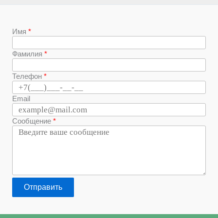
Имя
Фамилия
Телефон
Email
Сообщение
Отправить