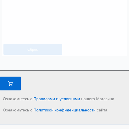
Сброс
Ознакомьтесь с
Правилами и условиями
нашего Магазина
Ознакомьтесь с
Политикой конфиденциальности
сайта