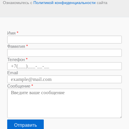
Ознакомьтесь с
Политикой конфиденциальности
сайта
Имя
Фамилия
Телефон
Email
Сообщение
Отправить