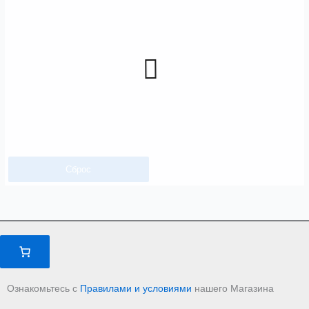
Сброс
Ознакомьтесь с
Правилами и условиями
нашего Магазина