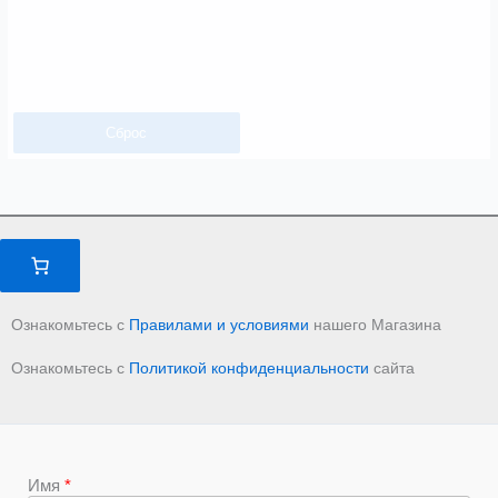
Сброс
Ознакомьтесь с
Правилами и условиями
нашего Магазина
Ознакомьтесь с
Политикой конфиденциальности
сайта
Имя