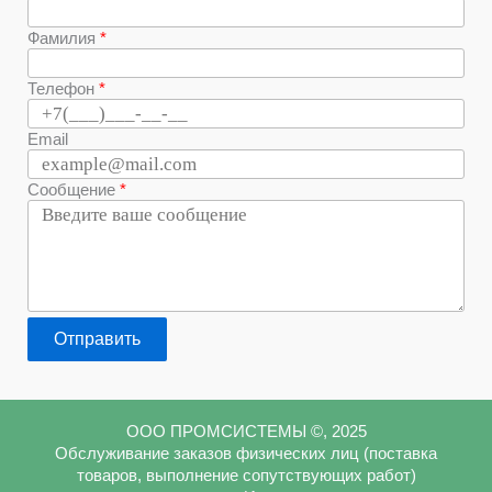
Фамилия
Телефон
Email
Сообщение
Отправить
ООО ПРОМСИСТЕМЫ ©, 2025
Обслуживание заказов физических лиц (поставка
товаров, выполнение сопутствующих работ)