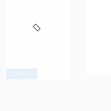
Сброс