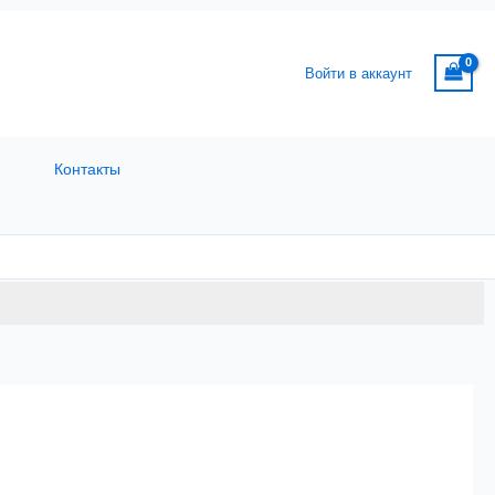
Войти в аккаунт
Контакты