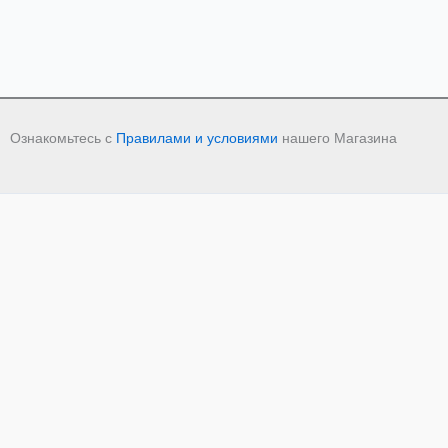
Ознакомьтесь с
Правилами и условиями
нашего Магазина