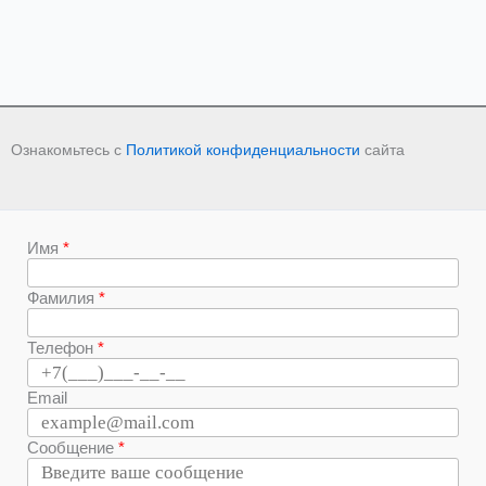
Ознакомьтесь с
Политикой конфиденциальности
сайта
Имя
Фамилия
Телефон
Email
Сообщение