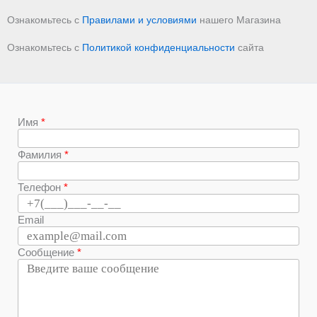
Ознакомьтесь с
Правилами и условиями
нашего Магазина
Ознакомьтесь с
Политикой конфиденциальности
сайта
Имя
Фамилия
Телефон
Email
Сообщение