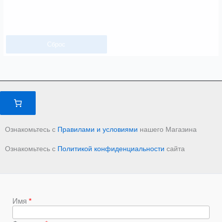
Сброс
Ознакомьтесь с
Правилами и условиями
нашего Магазина
Ознакомьтесь с
Политикой конфиденциальности
сайта
Имя