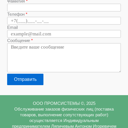
Фамилия
Телефон
Email
Сообщение
Отправить
ООО ПРОМСИСТЕМЫ ©, 2025
Обслуживание заказов физических лиц (поставка
товаров, выполнение сопутствующих работ)
осуществляется Индивидуальным
предпринимателем Ляпичевым Антоном Игоревичем