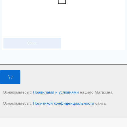
Сброс
Ознакомьтесь с
Правилами и условиями
нашего Магазина
Ознакомьтесь с
Политикой конфиденциальности
сайта