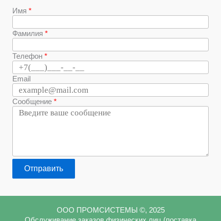
Имя
Фамилия
Телефон
Email
Сообщение
Отправить
ООО ПРОМСИСТЕМЫ ©, 2025
Обслуживание заказов физических лиц (поставка