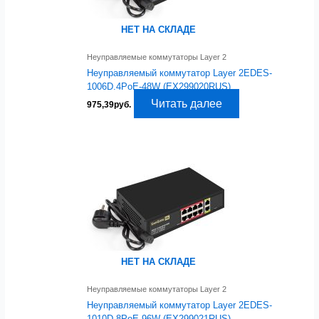
НЕТ НА СКЛАДЕ
Неуправляемые коммутаторы Layer 2
Неуправляемый коммутатор Layer 2EDES-
1006D.4PoE-48W (EX299020RUS)
Читать далее
975,39
руб.
НЕТ НА СКЛАДЕ
Неуправляемые коммутаторы Layer 2
Неуправляемый коммутатор Layer 2EDES-
1010D.8PoE-96W (EX299021RUS)