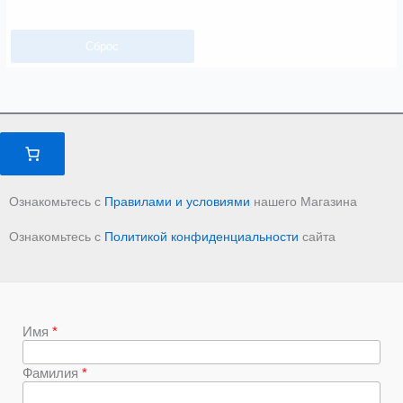
Сброс
Ознакомьтесь с
Правилами и условиями
нашего Магазина
Ознакомьтесь с
Политикой конфиденциальности
сайта
Имя
Фамилия