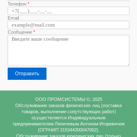
Телефон
Email
Сообщение
Отправить
ООО ПРОМСИСТЕМЫ ©, 2025
Обслуживание заказов физических лиц (поставка
товаров, выполнение сопутствующих работ)
осуществляется Индивидуальным
предпринимателем Ляпичевым Антоном Игоревичем
(ОГРНИП 315344300047002).
Обслуживание заказов юридических лиц (только