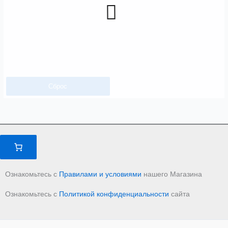
Сброс
Ознакомьтесь с
Правилами и условиями
нашего Магазина
Ознакомьтесь с
Политикой конфиденциальности
сайта