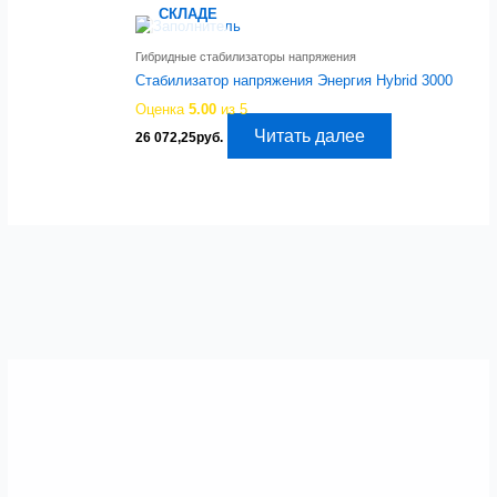
СКЛАДЕ
Гибридные стабилизаторы напряжения
Стабилизатор напряжения Энергия Hybrid 3000
Оценка
5.00
из 5
Читать далее
26 072,25
руб.