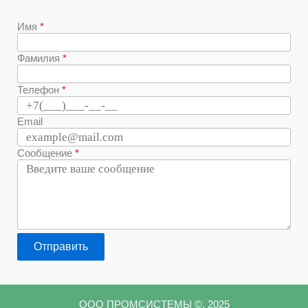
Имя
Фамилия
Телефон
Email
Сообщение
Отправить
ООО ПРОМСИСТЕМЫ ©, 2025