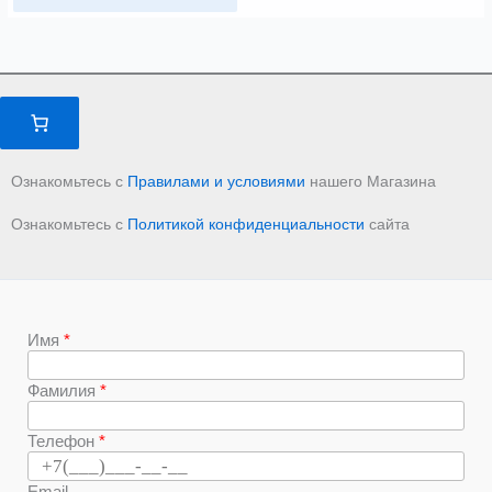
Ознакомьтесь с
Правилами и условиями
нашего Магазина
Ознакомьтесь с
Политикой конфиденциальности
сайта
Имя
Фамилия
Телефон
Email