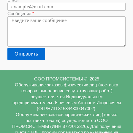
Сообщение
Отправить
ООО ПРОМСИСТЕМЫ ©, 2025
Обслуживание заказов физических лиц (поставка
товаров, выполнение сопутствующих работ)
осуществляется Индивидуальным
предпринимателем Ляпичевым Антоном Игоревичем
(ОГРНИП 315344300047002).
Обслуживание заказов юридических лиц (только
поставка товара) осуществляется ООО
ПРОМСИСТЕМЫ (ИНН 9722013326). Для получения
счета с НДС просим обращаться по указанным на