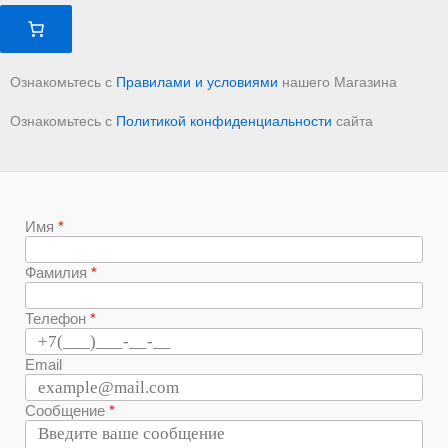
Ознакомьтесь с
Правилами и условиями
нашего Магазина
Ознакомьтесь с
Политикой конфиденциальности
сайта
Имя
Фамилия
Телефон
Email
Сообщение