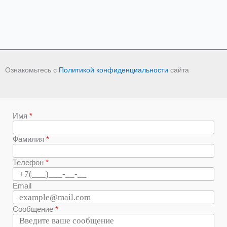
Ознакомьтесь с
Политикой конфиденциальности
сайта
Имя
Фамилия
Телефон
Email
Сообщение