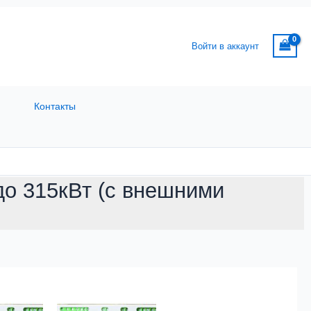
Войти в аккаунт
Контакты
до 315кВт (с внешними