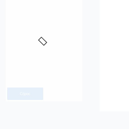
Сброс