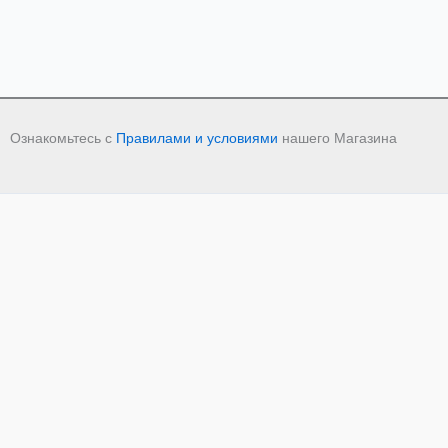
Ознакомьтесь с
Правилами и условиями
нашего Магазина