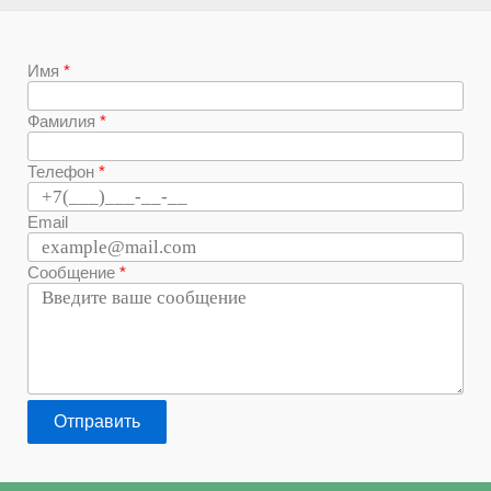
Имя
Фамилия
Телефон
Email
Сообщение
Отправить