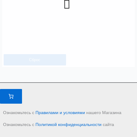
Сброс
Ознакомьтесь с
Правилами и условиями
нашего Магазина
Ознакомьтесь с
Политикой конфиденциальности
сайта