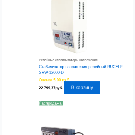
Релейные стабилизаторы напряжения
Стабилизатор напряжения релейный RUCELF
SRW-12000-D
Оценка
5.00
из 5
В корзину
22 799,37
руб.
Распродажа!