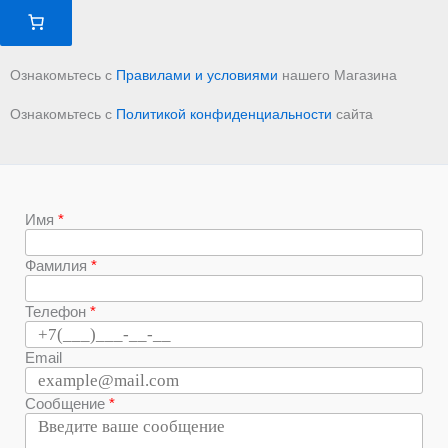
Ознакомьтесь с
Правилами и условиями
нашего Магазина
Ознакомьтесь с
Политикой конфиденциальности
сайта
Имя
Фамилия
Телефон
Email
Сообщение