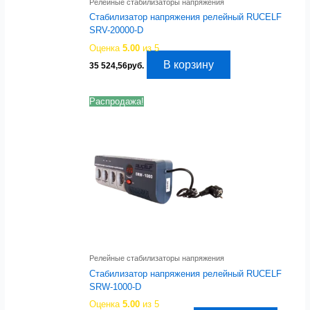
Релейные стабилизаторы напряжения
Стабилизатор напряжения релейный RUCELF
SRV-20000-D
Оценка
5.00
из 5
В корзину
35 524,56
руб.
Распродажа!
Релейные стабилизаторы напряжения
Стабилизатор напряжения релейный RUCELF
SRW-1000-D
Оценка
5.00
из 5