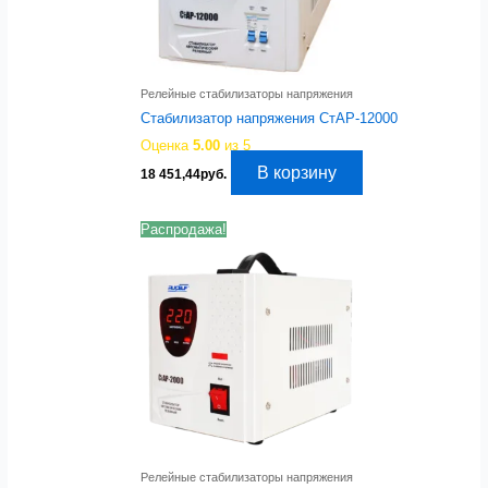
Релейные стабилизаторы напряжения
Стабилизатор напряжения СтАР-12000
Оценка
5.00
из 5
В корзину
18 451,44
руб.
Распродажа!
Релейные стабилизаторы напряжения