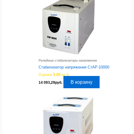
Релейные стабилизаторы напряжения
Стабилизатор напряжения СтАР-10000
Оценка
5.00
из 5
В корзину
14 093,29
руб.