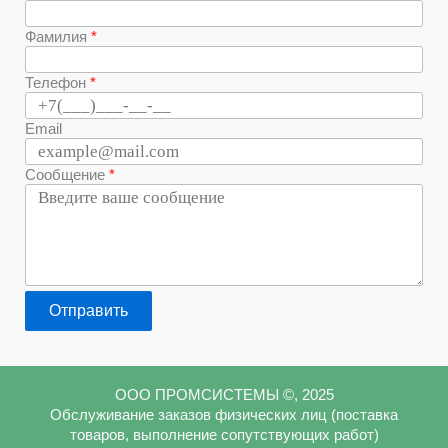
Фамилия
Телефон
Email
Сообщение
Отправить
ООО ПРОМСИСТЕМЫ ©, 2025
Обслуживание заказов физических лиц (поставка
товаров, выполнение сопутствующих работ)