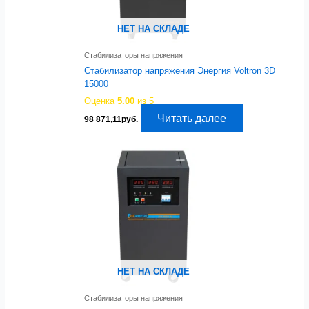
НЕТ НА СКЛАДЕ
Стабилизаторы напряжения
Стабилизатор напряжения Энергия Voltron 3D
15000
Оценка
5.00
из 5
Читать далее
98 871,11
руб.
НЕТ НА СКЛАДЕ
Стабилизаторы напряжения