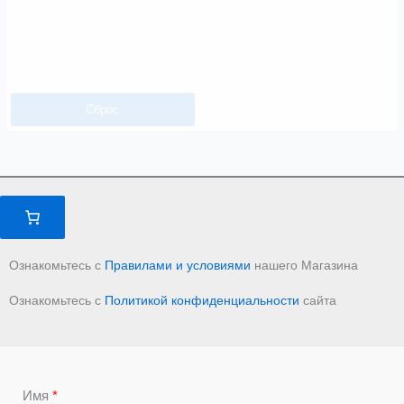
Сброс
Ознакомьтесь с
Правилами и условиями
нашего Магазина
Ознакомьтесь с
Политикой конфиденциальности
сайта
Имя