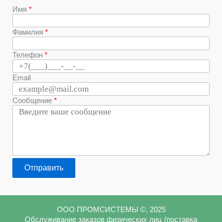
Имя
Фамилия
Телефон
Email
Сообщение
Отправить
ООО ПРОМСИСТЕМЫ ©, 2025
Обслуживание заказов физических лиц (поставка