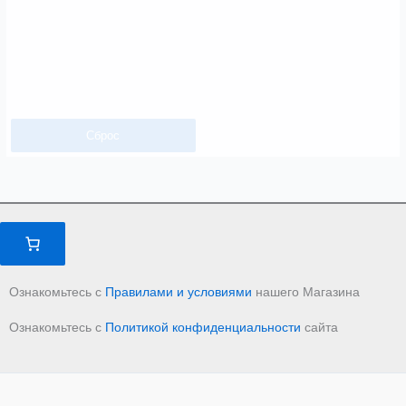
Сброс
Ознакомьтесь с
Правилами и условиями
нашего Магазина
Ознакомьтесь с
Политикой конфиденциальности
сайта