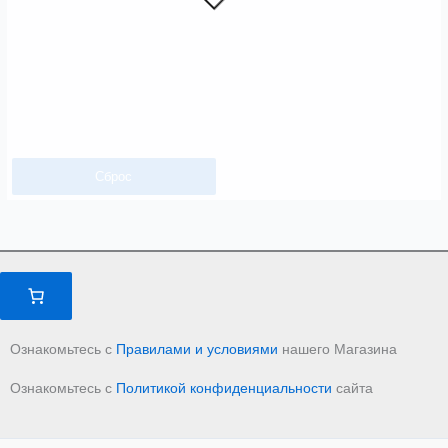
Сброс
Ознакомьтесь с
Правилами и условиями
нашего Магазина
Ознакомьтесь с
Политикой конфиденциальности
сайта