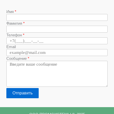
Имя
Фамилия
Телефон
Email
Сообщение
Отправить