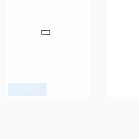
Сброс