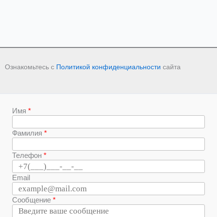
Ознакомьтесь с
Политикой конфиденциальности
сайта
Имя
Фамилия
Телефон
Email
Сообщение