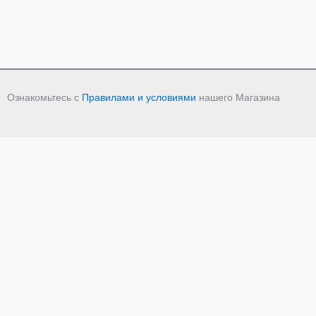
Ознакомьтесь с
Правилами и условиями
нашего Магазина