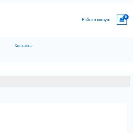
Войти в аккаунт
Контакты