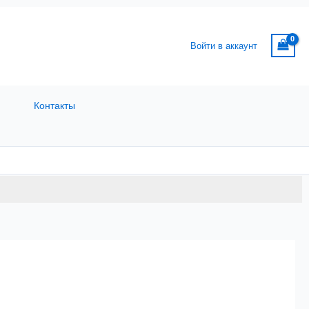
Войти в аккаунт
Контакты