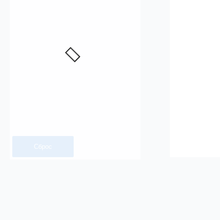
Сброс