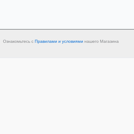
Ознакомьтесь с
Правилами и условиями
нашего Магазина