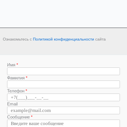
Ознакомьтесь с
Политикой конфиденциальности
сайта
Имя
Фамилия
Телефон
Email
Сообщение