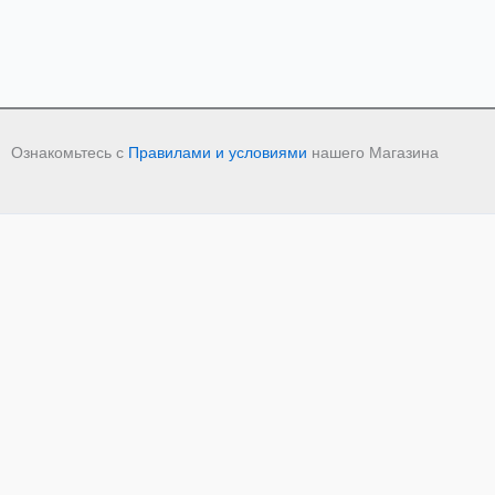
Ознакомьтесь с
Правилами и условиями
нашего Магазина